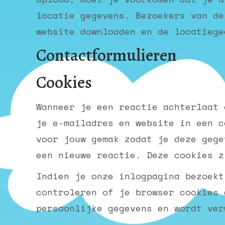
locatie gegevens. Bezoekers van de
website downloaden en de locatiege
Contactformulieren
Cookies
Wanneer je een reactie achterlaat 
je e-mailadres en website in een c
voor jouw gemak zodat je deze gege
een nieuwe reactie. Deze cookies z
Indien je onze inlogpagina bezoekt
controleren of je browser cookies 
persoonlijke gegevens en wordt ver