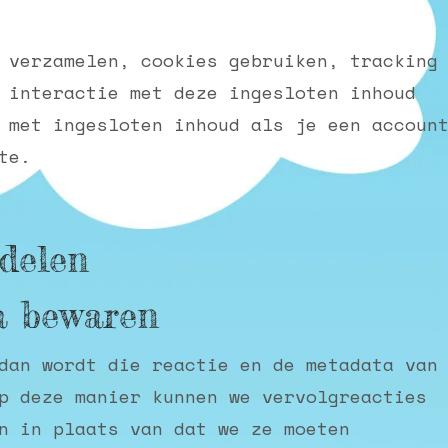
 verzamelen, cookies gebruiken, tracking
 interactie met deze ingesloten inhoud
 met ingesloten inhoud als je een accoun
te.
delen
a bewaren
dan wordt die reactie en de metadata van
p deze manier kunnen we vervolgreacties
n in plaats van dat we ze moeten